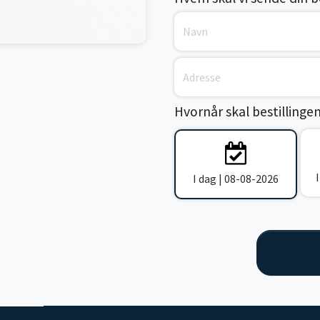
Hvornår skal bestillinge
I dag | 08-08-2026