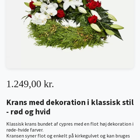
1.249,00 kr.
Krans med dekoration i klassisk stil
- rød og hvid
Klassisk krans bundet af cypres med en flot høj dekoration i
røde-hvide farver.
Kransen syner flot og enkelt på kirkegulvet og kan bruges