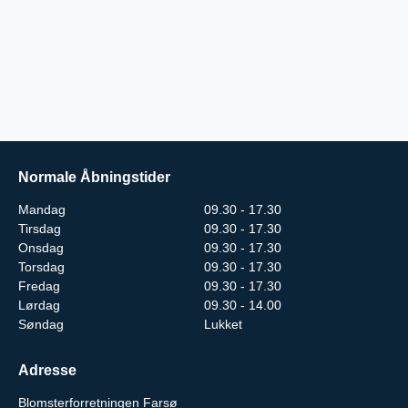
Normale Åbningstider
Mandag
09.30 - 17.30
Tirsdag
09.30 - 17.30
Onsdag
09.30 - 17.30
Torsdag
09.30 - 17.30
Fredag
09.30 - 17.30
Lørdag
09.30 - 14.00
Søndag
Lukket
Adresse
Blomsterforretningen Farsø