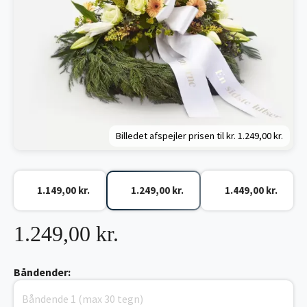
Billedet afspejler prisen til kr.
1.249,00 kr.
1.149,00 kr.
1.249,00 kr.
1.449,00 kr.
1.249,00 kr.
Båndender: